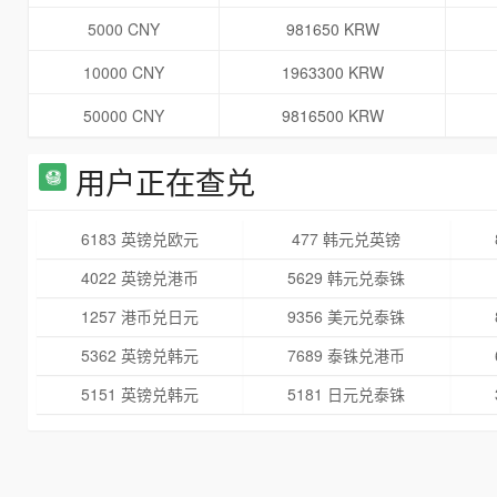
5000 CNY
981650 KRW
10000 CNY
1963300 KRW
50000 CNY
9816500 KRW
用户正在查兑
6183 英镑兑欧元
477 韩元兑英镑
4022 英镑兑港币
5629 韩元兑泰铢
1257 港币兑日元
9356 美元兑泰铢
5362 英镑兑韩元
7689 泰铢兑港币
5151 英镑兑韩元
5181 日元兑泰铢