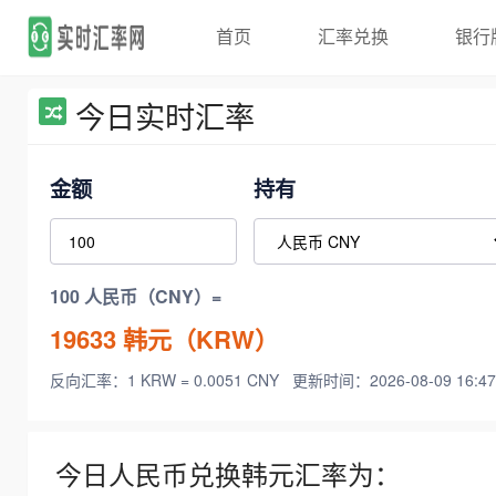
首页
汇率兑换
银行
今日实时汇率
金额
持有
100 人民币（CNY）=
19633
韩元（KRW）
反向汇率：1 KRW = 0.0051 CNY
更新时间：2026-08-09 16:47
今日人民币兑换韩元汇率为：