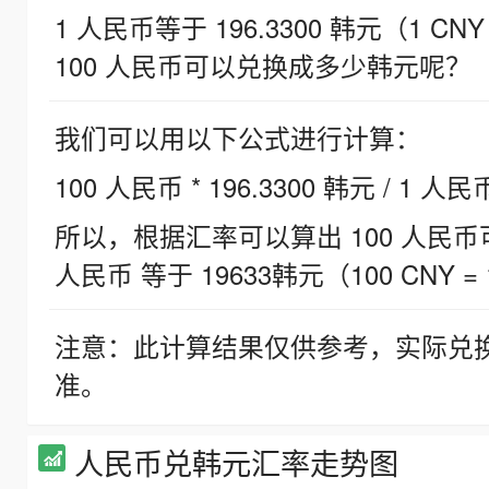
1 人民币等于 196.3300 韩元（1 CNY
100 人民币可以兑换成多少韩元呢？
我们可以用以下公式进行计算：
100 人民币 * 196.3300 韩元 / 1 人民
所以，根据汇率可以算出 100 人民币可兑
人民币 等于 19633韩元（100 CNY = 
注意：此计算结果仅供参考，实际兑
准。
人民币兑韩元汇率走势图