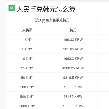
人民币兑韩元怎么算
人民币兑韩元
人民币
韩元
1 CNY
196.33 KRW
5 CNY
981.65 KRW
10 CNY
1963.3 KRW
25 CNY
4908.25 KRW
50 CNY
9816.5 KRW
100 CNY
19633 KRW
500 CNY
98165 KRW
1000 CNY
196330 KRW