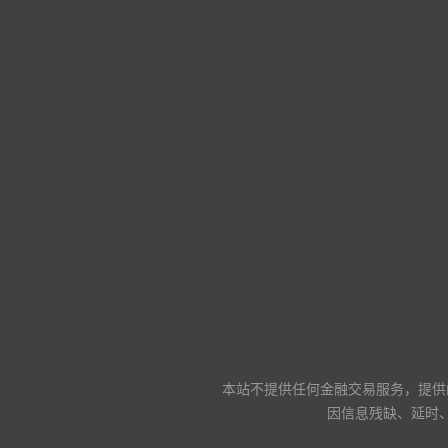
本站不提供任何金融交易服务，提供
因信息残缺、延时