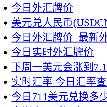
今日外汇牌价
美元兑人民币(USDC
今日外汇牌价_最新
今日实时外汇牌价
下周一美元会涨到7.1
实时汇率 今日汇率查
今日711美元兑换多