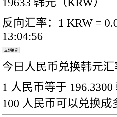
19633
韩元（KRW）
反向汇率：1 KRW = 0.0
13:04:56
立即换算
今日人民币兑换韩元汇
1 人民币等于 196.3300
100 人民币可以兑换