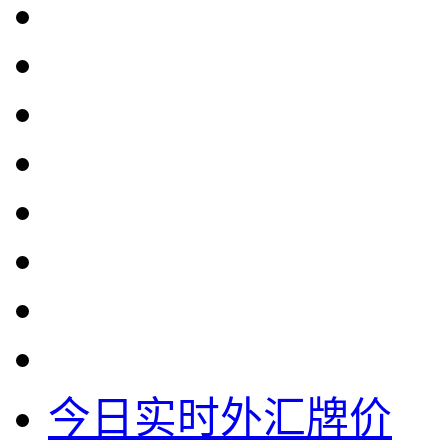
今日实时外汇牌价