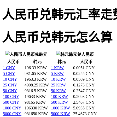
人民币兑韩元汇率走
人民币兑韩元怎么算
人民币兑韩元
韩元兑人民币
人民币
韩元
韩元
人民币
1 CNY
196.33 KRW
1 KRW
0.0051 CNY
5 CNY
981.65 KRW
5 KRW
0.0255 CNY
10 CNY
1963.3 KRW
10 KRW
0.0509 CNY
25 CNY
4908.25 KRW
25 KRW
0.1273 CNY
50 CNY
9816.5 KRW
50 KRW
0.2547 CNY
100 CNY
19633 KRW
100 KRW
0.5093 CNY
500 CNY
98165 KRW
500 KRW
2.5467 CNY
1000 CNY
196330 KRW
1000 KRW
5.0935 CNY
5000 CNY
981650 KRW
5000 KRW
25.4673 CNY