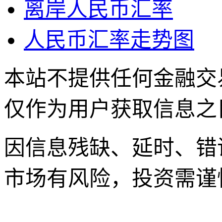
离岸人民币汇率
人民币汇率走势图
本站不提供任何金融交
仅作为用户获取信息之
因信息残缺、延时、错
市场有风险，投资需谨