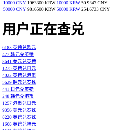
10000 CNY
1963300 KRW
10000 KRW
50.9347 CNY
50000 CNY
9816500 KRW
50000 KRW
254.6733 CNY
用户正在查兑
6183 英镑兑欧元
477 韩元兑英镑
8641 美元兑英镑
1275 英镑兑日元
4022 英镑兑港币
5629 韩元兑泰铢
441 日元兑英镑
248 韩元兑港币
1257 港币兑日元
9356 美元兑泰铢
8220 英镑兑泰铢
1668 英镑兑韩元