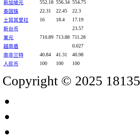
552.18
556.34
554.75
新加坡元
22.31
22.45
22.3
泰国铢
16
18.4
17.19
土耳其里拉
23.57
新台币
710.89
713.88
711.28
美元
0.027
越南盾
40.84
41.31
40.98
南非兰特
100
100
100
人民币
Copyright © 2025 18135