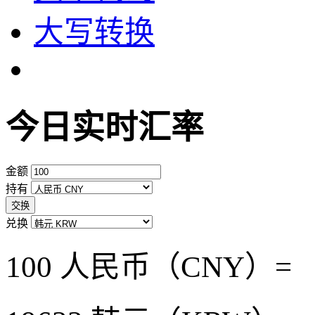
大写转换
今日实时汇率
金额
持有
交换
兑换
100 人民币（CNY）=