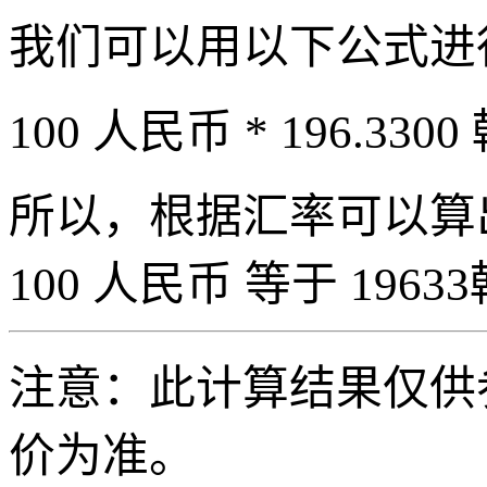
我们可以用以下公式进
100 人民币 * 196.3300
所以，根据汇率可以算出 
100 人民币 等于 19633
注意：此计算结果仅供
价为准。