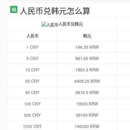
人民币兑韩元怎么算
人民币兑韩元
人民币
韩元
1 CNY
196.33 KRW
5 CNY
981.65 KRW
10 CNY
1963.3 KRW
25 CNY
4908.25 KRW
50 CNY
9816.5 KRW
100 CNY
19633 KRW
500 CNY
98165 KRW
1000 CNY
196330 KRW