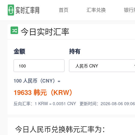
首页
汇率兑换
银行
今日实时汇率
金额
持有
100 人民币（CNY）=
19633
韩元（KRW）
反向汇率：1 KRW = 0.0051 CNY
更新时间：2026-08-06 09:06
今日人民币兑换韩元汇率为：