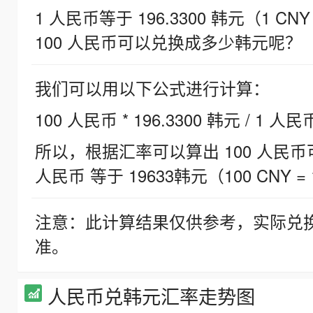
1 人民币等于 196.3300 韩元（1 CNY
100 人民币可以兑换成多少韩元呢？
我们可以用以下公式进行计算：
100 人民币 * 196.3300 韩元 / 1 人民
所以，根据汇率可以算出 100 人民币可兑
人民币 等于 19633韩元（100 CNY = 
注意：此计算结果仅供参考，实际兑
准。
人民币兑韩元汇率走势图