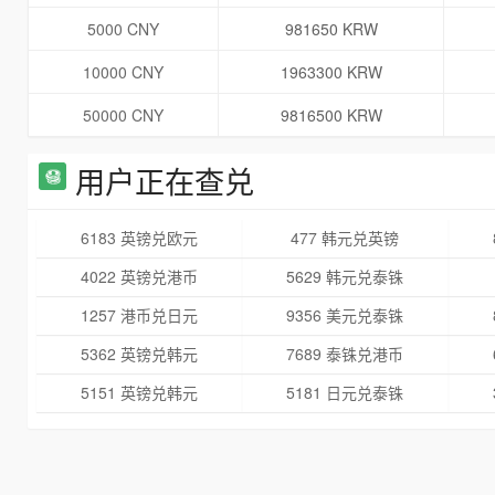
5000 CNY
981650 KRW
10000 CNY
1963300 KRW
50000 CNY
9816500 KRW
用户正在查兑
6183 英镑兑欧元
477 韩元兑英镑
4022 英镑兑港币
5629 韩元兑泰铢
1257 港币兑日元
9356 美元兑泰铢
5362 英镑兑韩元
7689 泰铢兑港币
5151 英镑兑韩元
5181 日元兑泰铢