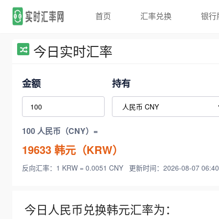
首页
汇率兑换
银行
今日实时汇率
金额
持有
100 人民币（CNY）=
19633
韩元（KRW）
反向汇率：1 KRW = 0.0051 CNY
更新时间：2026-08-07 06:40
今日人民币兑换韩元汇率为：