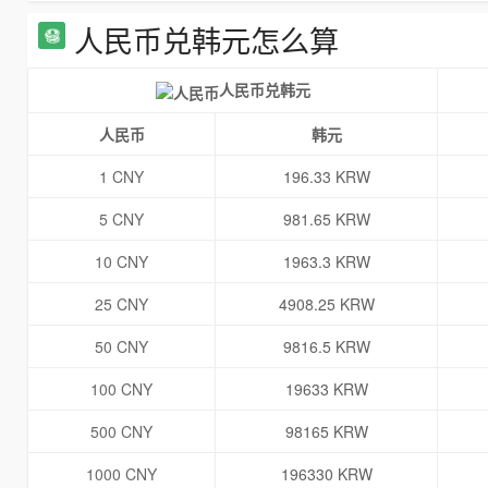
人民币兑韩元怎么算
人民币兑韩元
人民币
韩元
1 CNY
196.33 KRW
5 CNY
981.65 KRW
10 CNY
1963.3 KRW
25 CNY
4908.25 KRW
50 CNY
9816.5 KRW
100 CNY
19633 KRW
500 CNY
98165 KRW
1000 CNY
196330 KRW