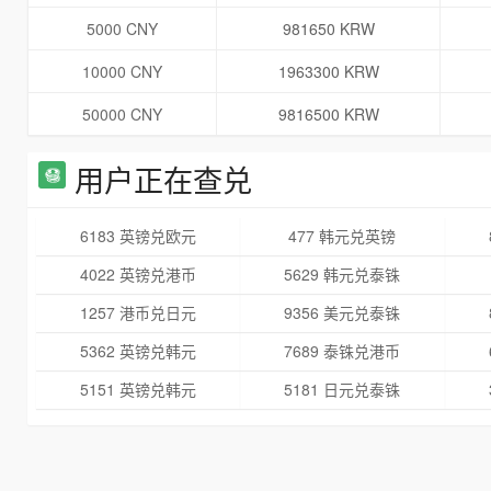
5000 CNY
981650 KRW
10000 CNY
1963300 KRW
50000 CNY
9816500 KRW
用户正在查兑
6183 英镑兑欧元
477 韩元兑英镑
4022 英镑兑港币
5629 韩元兑泰铢
1257 港币兑日元
9356 美元兑泰铢
5362 英镑兑韩元
7689 泰铢兑港币
5151 英镑兑韩元
5181 日元兑泰铢