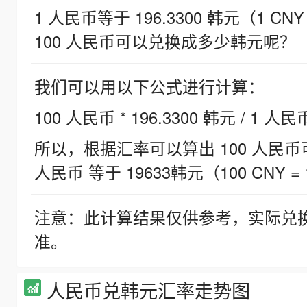
1 人民币等于 196.3300 韩元（1 CNY
100 人民币可以兑换成多少韩元呢？
我们可以用以下公式进行计算：
100 人民币 * 196.3300 韩元 / 1 人民
所以，根据汇率可以算出 100 人民币可兑
人民币 等于 19633韩元（100 CNY = 
注意：此计算结果仅供参考，实际兑
准。
人民币兑韩元汇率走势图