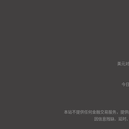
美元
今
本站不提供任何金融交易服务，提供
因信息残缺、延时