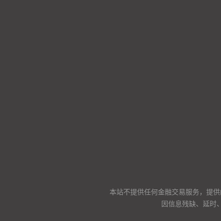
本站不提供任何金融交易服务，提供
因信息残缺、延时