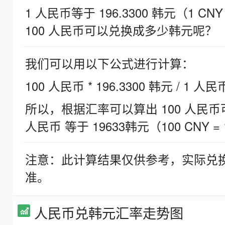
1 人民币等于 196.3300 韩元（1 CNY
100 人民币可以兑换成多少韩元呢？
我们可以用以下公式进行计算：
100 人民币 * 196.3300 韩元 / 1 人民
所以，根据汇率可以算出 100 人民币可兑
人民币 等于 19633韩元（100 CNY = 
注意：此计算结果仅供参考，实际兑
准。
人民币兑韩元汇率走势图