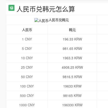
人民币兑韩元怎么算
人民币兑韩元
人民币
韩元
1 CNY
196.33 KRW
5 CNY
981.65 KRW
10 CNY
1963.3 KRW
25 CNY
4908.25 KRW
50 CNY
9816.5 KRW
100 CNY
19633 KRW
500 CNY
98165 KRW
1000 CNY
196330 KRW