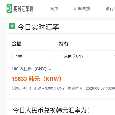
首页
汇率兑换
银行
今日实时汇率
金额
持有
100 人民币（CNY）=
19633
韩元（KRW）
反向汇率：1 KRW = 0.0051 CNY
更新时间：2026-08-07 10:09
今日人民币兑换韩元汇率为：