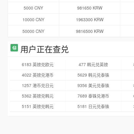
5000 CNY
981650 KRW
10000 CNY
1963300 KRW
50000 CNY
9816500 KRW
用户正在查兑
6183 英镑兑欧元
477 韩元兑英镑
4022 英镑兑港币
5629 韩元兑泰铢
1257 港币兑日元
9356 美元兑泰铢
5362 英镑兑韩元
7689 泰铢兑港币
5151 英镑兑韩元
5181 日元兑泰铢