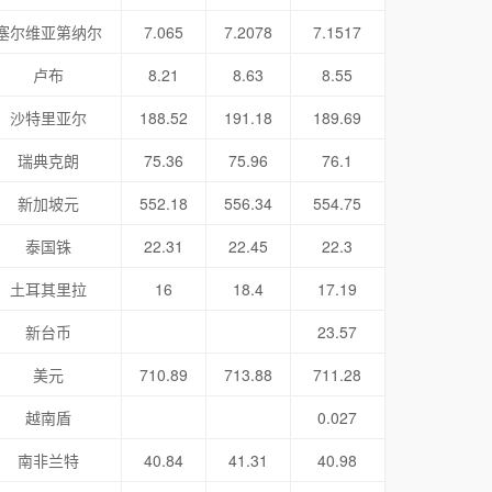
塞尔维亚第纳尔
7.065
7.2078
7.1517
卢布
8.21
8.63
8.55
沙特里亚尔
188.52
191.18
189.69
瑞典克朗
75.36
75.96
76.1
新加坡元
552.18
556.34
554.75
泰国铢
22.31
22.45
22.3
土耳其里拉
16
18.4
17.19
新台币
23.57
美元
710.89
713.88
711.28
越南盾
0.027
南非兰特
40.84
41.31
40.98