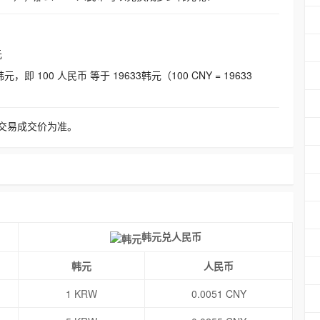
元
即 100 人民币 等于 19633韩元（100 CNY = 19633
交易成交价为准。
韩元兑人民币
韩元
人民币
1 KRW
0.0051 CNY