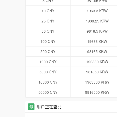
5 CNY
981.65 KRW
10 CNY
1963.3 KRW
25 CNY
4908.25 KRW
50 CNY
9816.5 KRW
100 CNY
19633 KRW
500 CNY
98165 KRW
1000 CNY
196330 KRW
5000 CNY
981650 KRW
10000 CNY
1963300 KRW
50000 CNY
9816500 KRW
用户正在查兑