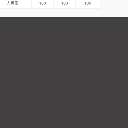
人民币
100
100
100