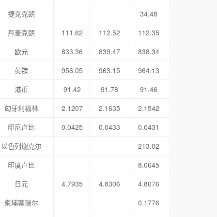
捷克克朗
34.48
丹麦克朗
111.62
112.52
112.35
欧元
833.36
839.47
838.34
英镑
956.05
963.15
964.13
港币
91.42
91.78
91.46
匈牙利福林
2.1207
2.1635
2.1542
印尼卢比
0.0425
0.0433
0.0431
以色列谢克尔
213.02
印度卢比
8.0645
日元
4.7935
4.8306
4.8076
柬埔寨瑞尔
0.1776