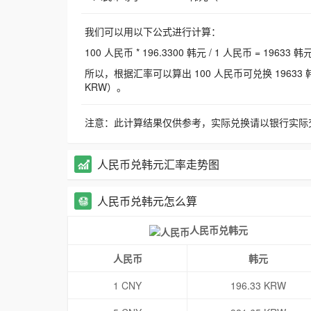
我们可以用以下公式进行计算：
100 人民币 * 196.3300 韩元 / 1 人民币 = 19633 韩
所以，根据汇率可以算出 100 人民币可兑换 19633 韩元，
KRW）。
注意：此计算结果仅供参考，实际兑换请以银行实际
人民币兑韩元汇率走势图
人民币兑韩元怎么算
人民币兑韩元
人民币
韩元
1 CNY
196.33 KRW