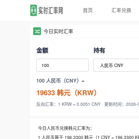
首页
汇率兑换
今日实时汇率
金额
持有
100 人民币（CNY）=
19633
韩元（KRW）
反向汇率：1 KRW = 0.0051 CNY
更新时间：2026-08-
今日人民币兑换韩元汇率为：
1 人民币等于 196.3300 韩元（1 CNY = 196.