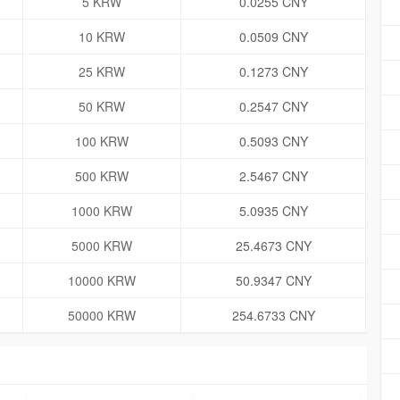
5 KRW
0.0255 CNY
10 KRW
0.0509 CNY
25 KRW
0.1273 CNY
50 KRW
0.2547 CNY
100 KRW
0.5093 CNY
500 KRW
2.5467 CNY
1000 KRW
5.0935 CNY
5000 KRW
25.4673 CNY
10000 KRW
50.9347 CNY
50000 KRW
254.6733 CNY