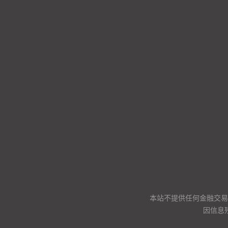
本站不提供任何金融交易
因信息