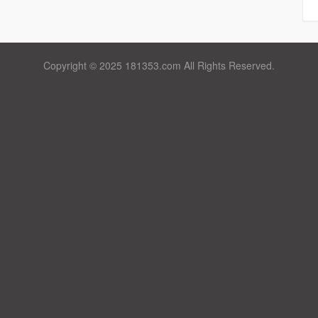
Copyright © 2025 181353.com All Rights Reserved.