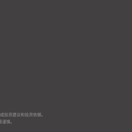
成投资建议和投资依据。
需谨慎。