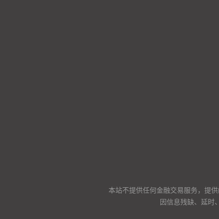
本站不提供任何金融交易服务，提供
因信息残缺、延时