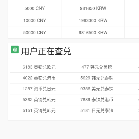
5000 CNY
981650 KRW
10000 CNY
1963300 KRW
50000 CNY
9816500 KRW
用户正在查兑
6183 英镑兑欧元
477 韩元兑英镑
4022 英镑兑港币
5629 韩元兑泰铢
1257 港币兑日元
9356 美元兑泰铢
5362 英镑兑韩元
7689 泰铢兑港币
5151 英镑兑韩元
5181 日元兑泰铢