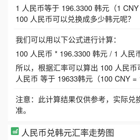
1 人民币等于 196.3300 韩元（1 CNY
100 人民币可以兑换成多少韩元呢？
我们可以用以下公式进行计算：
100 人民币 * 196.3300 韩元 / 1 人民
所以，根据汇率可以算出 100 人民币可兑
人民币 等于 19633韩元（100 CNY = 
注意：此计算结果仅供参考，实际兑
准。
人民币兑韩元汇率走势图