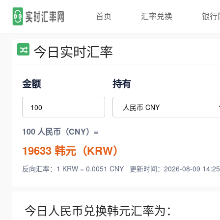
首页
汇率兑换
银行
今日实时汇率
金额
持有
100 人民币（CNY）=
19633
韩元（KRW）
反向汇率：1 KRW = 0.0051 CNY
更新时间：2026-08-09 14:25
今日人民币兑换韩元汇率为：